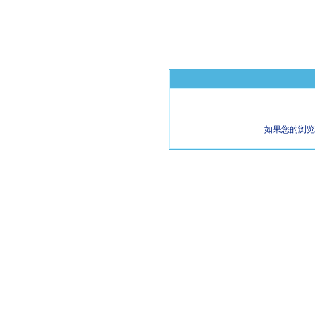
如果您的浏览