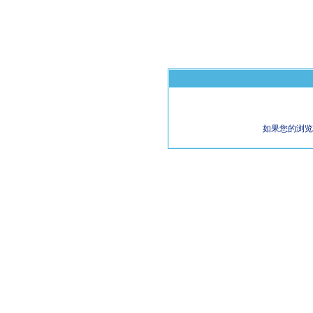
如果您的浏览