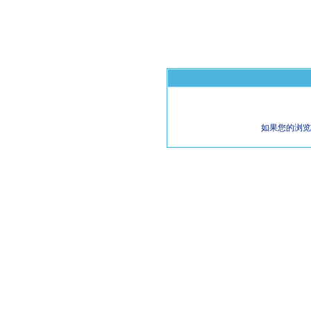
如果您的浏览