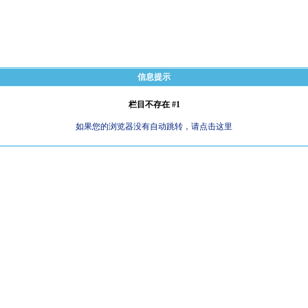
信息提示
栏目不存在 #1
如果您的浏览器没有自动跳转，请点击这里