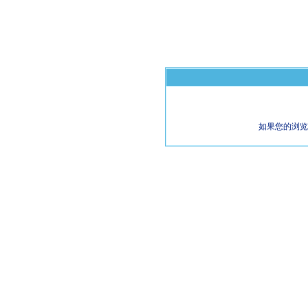
如果您的浏览