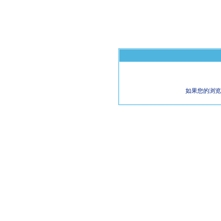
如果您的浏览